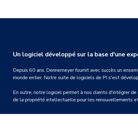
Un logiciel développé sur la base d'une exp
Depuis 60 ans, Dennemeyer fournit avec succès un ensemble
monde entier. Notre suite de logiciels de PI s'est dévelo
En outre, notre logiciel permet à nos clients d'intégrer d
de la propriété intellectuelle pour les renouvellements et