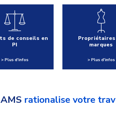
ts de conseils en
Propriétaires
PI
marques
> Plus d'infos
> Plus d'infos
DIAMS
rationalise votre trav