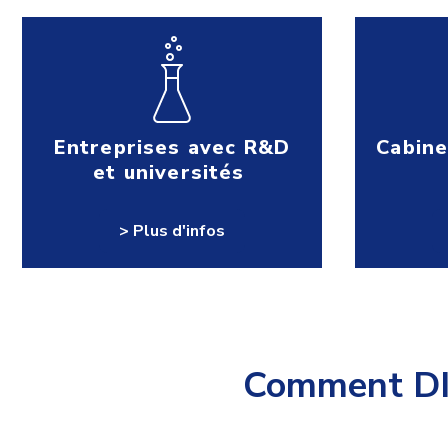
Entreprises avec R&D
Cabine
et universités
> Plus d'infos
Comment 