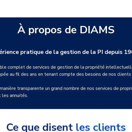
À propos de DIAMS
érience pratique de la gestion de la PI depuis 1
 complet de services de gestion de la propriété intellectuelle 
ppée au fil des ans en tenant compte des besoins de nos clients
e manière transparente un grand nombre de nos services de propr
 les annuités.
Ce que disent
les clients