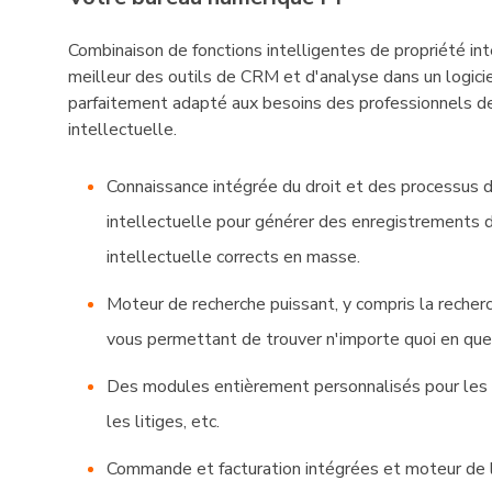
Combinaison de fonctions intelligentes de propriété int
meilleur des outils de CRM et d'analyse dans un logiciel
parfaitement adapté aux besoins des professionnels de
intellectuelle.
Connaissance intégrée du droit et des processus d
intellectuelle pour générer des enregistrements 
intellectuelle corrects en masse.
Moteur de recherche puissant, y compris la recherc
vous permettant de trouver n'importe quoi en qu
Des modules entièrement personnalisés pour les l
les litiges, etc.
Commande et facturation intégrées et moteur de lo