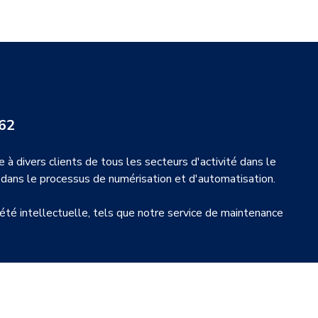
962
à divers clients de tous les secteurs d'activité dans le
 dans le processus de numérisation et d'automatisation.
iété intellectuelle, tels que notre service de maintenance