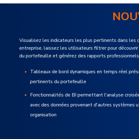
NOU
Visualisez les indicateurs les plus pertinents dans les 
entreprise, laissez les utilisateurs filtrer pour découvr
du portefeuille et générez des rapports professionnels
Tableaux de bord dynamiques en temps réel prése
pertinents du portefeuille
Fonctionnalités de BI permettant l'analyse croisée
avec des données provenant d'autres systèmes ut
organisation