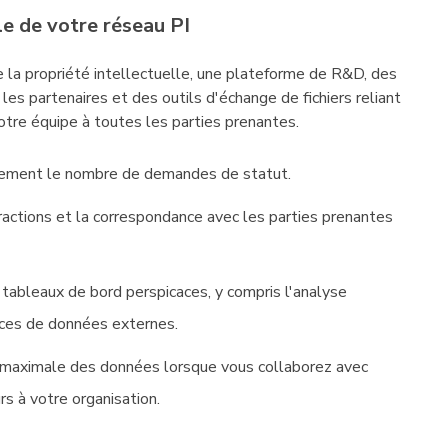
e de votre réseau PI
 la propriété intellectuelle, une plateforme de R&D, des
 les partenaires et des outils d'échange de fichiers reliant
tre équipe à toutes les parties prenantes.
lement le nombre de demandes de statut.
actions et la correspondance avec les parties prenantes
t tableaux de bord perspicaces, y compris l'analyse
rces de données externes.
 maximale des données lorsque vous collaborez avec
rs à votre organisation.