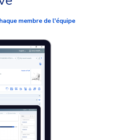
ive
chaque membre de l'équipe