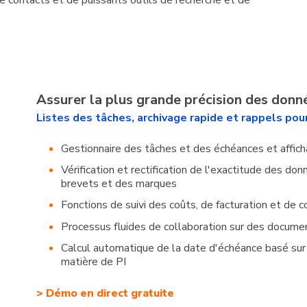
Assurer la plus grande précision des donn
Listes des tâches, archivage rapide et rappels pou
Gestionnaire des tâches et des échéances et afficha
Vérification et rectification de l'exactitude des do
brevets et des marques
Fonctions de suivi des coûts, de facturation et de
Processus fluides de collaboration sur des docume
Calcul automatique de la date d'échéance basé sur 
matière de PI
> Démo en direct gratuite