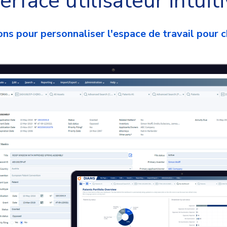
terface utilisateur intuit
ns pour personnaliser l'espace de travail pour 