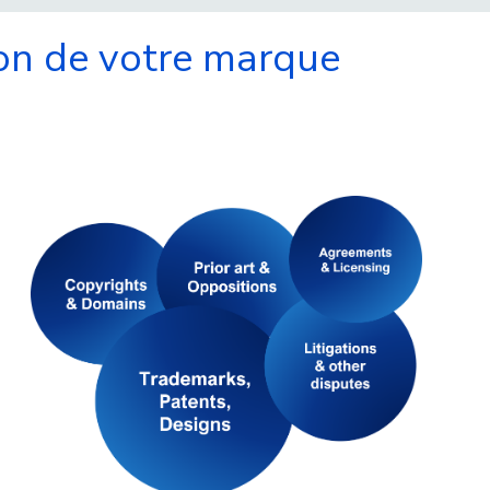
ion de votre marque