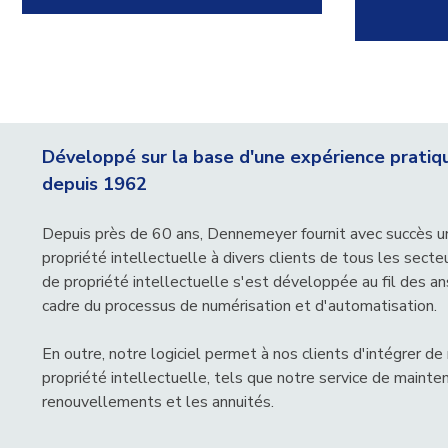
Développé sur la base d'une expérience pratiqu
depuis 1962
Depuis près de 60 ans, Dennemeyer fournit avec succès u
propriété intellectuelle à divers clients de tous les secte
de propriété intellectuelle s'est développée au fil des a
cadre du processus de numérisation et d'automatisation.
En outre, notre logiciel permet à nos clients d'intégrer 
propriété intellectuelle, tels que notre service de mainte
renouvellements et les annuités.