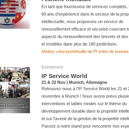
En tant que fournisseur de services complets, 
60 ans d'expérience dans le secteur de la prop
intellectuelle, nous proposons un service de
renouvellement efficace et sécurisé couvrant t
aspects du renouvellement des brevets et des
et modèles dans plus de 180 juridictions.
Mettez votre portefeuille de PI entre de bonne
Evènement
IP Service World
21 & 22 Nov | Munich, Allemagne
Retrouvez-nous à l'IP Service World les 21 et 
novembre à Munich ! Nous avons prévu plusie
interventions et tables rondes sur le thème du
développement durable dans la propriété intelle
et sur l'avenir de la gestion de la propriété intell
Passez à notre stand pour rencontrer nos expe