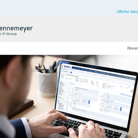
Afficher dan
Novem