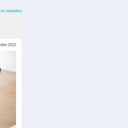
s le navigateur
bre 2022