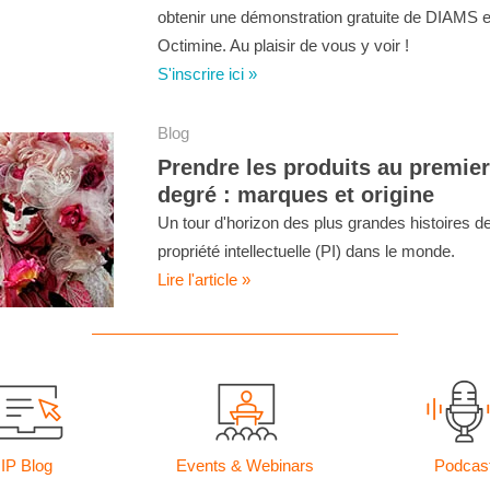
obtenir une démonstration gratuite de DIAMS e
Octimine. Au plaisir de vous y voir !
S'inscrire ici »
Blog
Prendre les produits au premier
degré : marques et origine
Un tour d'horizon des plus grandes histoires d
propriété intellectuelle (PI) dans le monde.
Lire l'article
»
IP Blog
Events & Webinars
Podcas